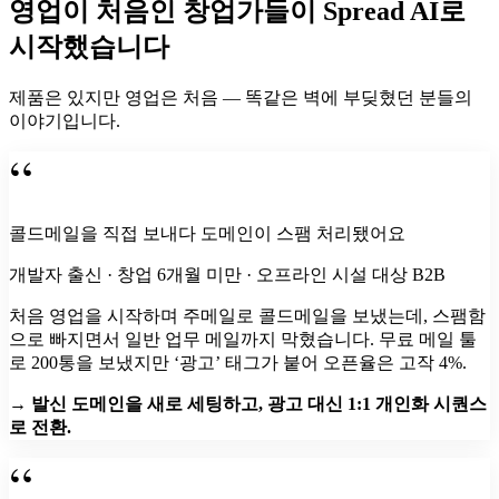
영업이 처음인 창업가들이 Spread AI로
시작했습니다
제품은 있지만 영업은 처음 — 똑같은 벽에 부딪혔던 분들의
이야기입니다.
“
콜드메일을 직접 보내다 도메인이 스팸 처리됐어요
개발자 출신 · 창업 6개월 미만 · 오프라인 시설 대상 B2B
처음 영업을 시작하며 주메일로 콜드메일을 보냈는데, 스팸함
으로 빠지면서 일반 업무 메일까지 막혔습니다. 무료 메일 툴
로 200통을 보냈지만 ‘광고’ 태그가 붙어 오픈율은 고작 4%.
→ 발신 도메인을 새로 세팅하고, 광고 대신 1:1 개인화 시퀀스
로 전환.
“