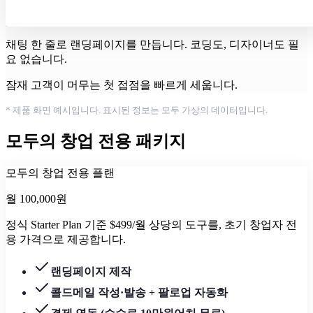
채팅 한 줄로 랜딩페이지를 만듭니다. 코딩도, 디자이너도 필
요 없습니다.
잠재 고객이 머무는 첫 접점을 빠르게 세웁니다.
* 제품 화면 예시입니다. 표시된 정보는 모두 가상의 데이터입니다.
모두의 창업 전용 패키지
모두의 창업 전용 플랜
월 100,000원
정식 Starter Plan 기준 $499/월 상당의 도구를, 초기 창업자 전
용 가격으로 제공합니다.
랜딩페이지 제작
콜드메일 작성·발송 + 팔로업 자동화