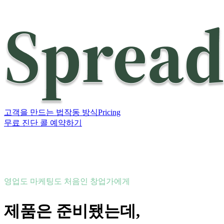
고객을 만드는 법
작동 방식
Pricing
무료 진단 콜 예약하기
영업도 마케팅도 처음인 창업가에게
제품은 준비됐는데,