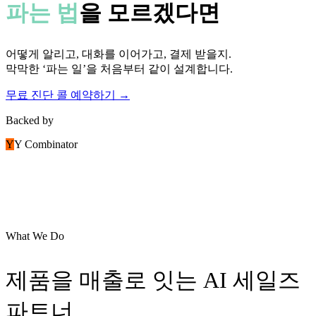
파는 법
을 모르겠다면
어떻게 알리고, 대화를 이어가고, 결제 받을지.
막막한 ‘파는 일’을 처음부터 같이 설계합니다.
무료 진단 콜 예약하기 →
Backed by
Y
Y Combinator
What We Do
제품을
매출
로 잇는
AI 세일즈
파트너