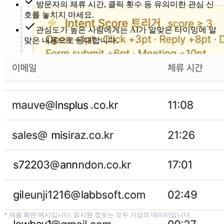
방문자의
체류 시간, 클릭 횟수
등 유의미한 관심 신
호를 놓치지 마세요.
관심도가 높은 사람에게는 AI가
알맞은 타이밍에 알
맞은 내용
으로 응대합니다.
* 제품 화면 예시입니다. 표시된 정보는 모두 가상의 데이터입니다.