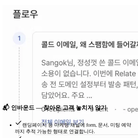
📬 인바운드 — 찾아온 고객 놓치지 않기
랜딩페이지 등 마케팅 채널에 form, 문서, 미팅 예약
까지
추적 가능한 형태
로 연결합니다.