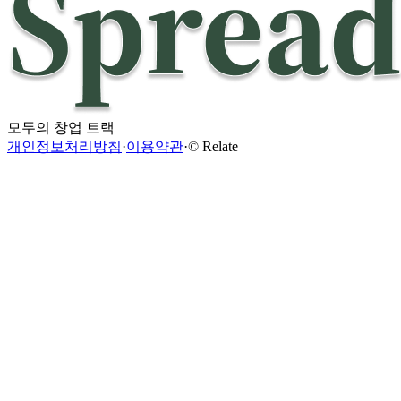
모두의 창업 트랙
개인정보처리방침
·
이용약관
·
© Relate